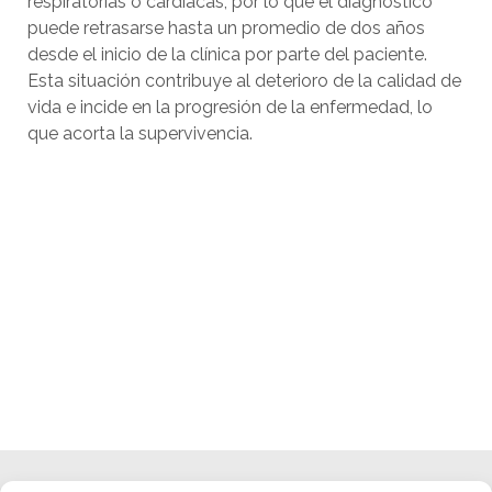
respiratorias o cardiacas, por lo que el diagnóstico
puede retrasarse hasta un promedio de dos años
desde el inicio de la clínica por parte del paciente.
Esta situación contribuye al deterioro de la calidad de
vida e incide en la progresión de la enfermedad, lo
que acorta la supervivencia.