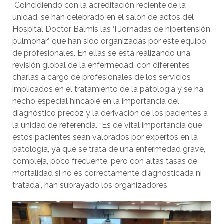
Coincidiendo con la acreditación reciente de la
unidad, se han celebrado en el salón de actos del
Hospital Doctor Balmis las ‘I Jornadas de hipertensión
pulmonar’, que han sido organizadas por este equipo
de profesionales. En ellas se está realizando una
revisión global de la enfermedad, con diferentes
charlas a cargo de profesionales de los servicios
implicados en el tratamiento de la patología y se ha
hecho especial hincapié en la importancia del
diagnóstico precoz y la derivación de los pacientes a
la unidad de referencia. “Es de vital importancia que
estos pacientes sean valorados por expertos en la
patología, ya que se trata de una enfermedad grave,
compleja, poco frecuente, pero con altas tasas de
mortalidad si no es correctamente diagnosticada ni
tratada”, han subrayado los organizadores.