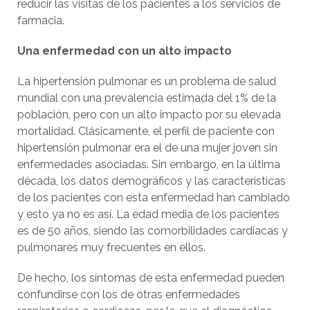
reducir las visitas de los pacientes a los servicios de
farmacia.
Una enfermedad con un alto impacto
La hipertensión pulmonar es un problema de salud
mundial con una prevalencia estimada del 1% de la
población, pero con un alto impacto por su elevada
mortalidad. Clásicamente, el perfil de paciente con
hipertensión pulmonar era el de una mujer joven sin
enfermedades asociadas. Sin embargo, en la última
década, los datos demográficos y las características
de los pacientes con esta enfermedad han cambiado
y esto ya no es así. La edad media de los pacientes
es de 50 años, siendo las comorbilidades cardiacas y
pulmonares muy frecuentes en ellos.
De hecho, los síntomas de esta enfermedad pueden
confundirse con los de otras enfermedades