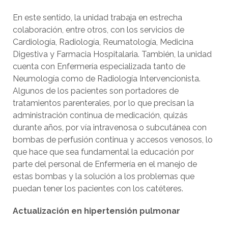
En este sentido, la unidad trabaja en estrecha
colaboración, entre otros, con los servicios de
Cardiología, Radiología, Reumatología, Medicina
Digestiva y Farmacia Hospitalaria. También, la unidad
cuenta con Enfermería especializada tanto de
Neumología como de Radiología Intervencionista.
Algunos de los pacientes son portadores de
tratamientos parenterales, por lo que precisan la
administración continua de medicación, quizás
durante años, por vía intravenosa o subcutánea con
bombas de perfusión continua y accesos venosos, lo
que hace que sea fundamental la educación por
parte del personal de Enfermería en el manejo de
estas bombas y la solución a los problemas que
puedan tener los pacientes con los catéteres.
Actualización en hipertensión pulmonar