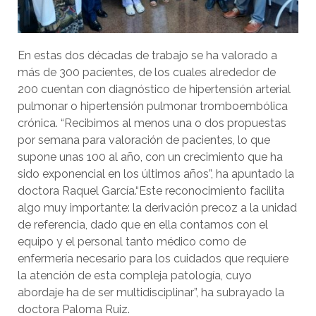
En estas dos décadas de trabajo se ha valorado a
más de 300 pacientes, de los cuales alrededor de
200 cuentan con diagnóstico de hipertensión arterial
pulmonar o hipertensión pulmonar tromboembólica
crónica. “Recibimos al menos una o dos propuestas
por semana para valoración de pacientes, lo que
supone unas 100 al año, con un crecimiento que ha
sido exponencial en los últimos años”, ha apuntado la
doctora Raquel García.“Este reconocimiento facilita
algo muy importante: la derivación precoz a la unidad
de referencia, dado que en ella contamos con el
equipo y el personal tanto médico como de
enfermería necesario para los cuidados que requiere
la atención de esta compleja patología, cuyo
abordaje ha de ser multidisciplinar”, ha subrayado la
doctora Paloma Ruiz.