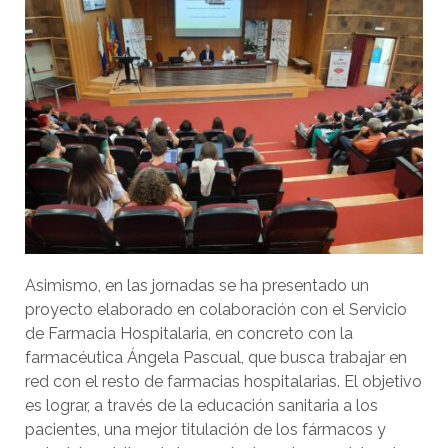
Asimismo, en las jornadas se ha presentado un
proyecto elaborado en colaboración con el Servicio
de Farmacia Hospitalaria, en concreto con la
farmacéutica Ángela Pascual, que busca trabajar en
red con el resto de farmacias hospitalarias. El objetivo
es lograr, a través de la educación sanitaria a los
pacientes, una mejor titulación de los fármacos y