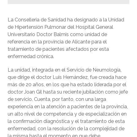
La Conselleria de Sanidad ha designado a la Unidad
de Hipertensión Pulmonar del Hospital General
Universitario Doctor Balmis como unidad de
referencia en la provincia de Alicante para el
tratamiento de pacientes afectados por esta
enfermedad crónica.
La unidad, integrada en el Servicio de Neumología,
que dirige el doctor Luis Hernández, fue creada hace
más de 20 años, en los que ha estado liderada por el
doctor Joan Gil hasta su reciente jubilación como jefe
de servicio. Cuenta, por tanto, con una larga
experiencia en la atención a pacientes de la provincia,
un alto nivel de competencia y de especialización en
la confirmación diagnóstica y el tratamiento de esta
enfermedad, con la resolución de la complejidad de
la misma hasta el momento en que debe