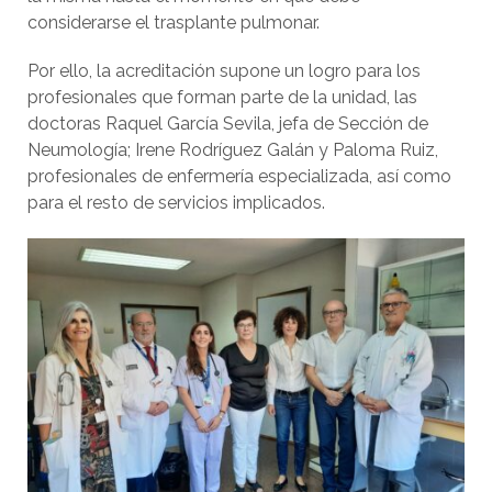
considerarse el trasplante pulmonar.
Por ello, la acreditación supone un logro para los
profesionales que forman parte de la unidad, las
doctoras Raquel García Sevila, jefa de Sección de
Neumología; Irene Rodríguez Galán y Paloma Ruiz,
profesionales de enfermería especializada, así como
para el resto de servicios implicados.