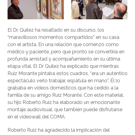
El Dr. Quilez ha resaltado en su discurso, los
“maravillosos momentos compartidos” en su casa
con el artista. En una relación que comenzó como
médico y paciente, pero que pronto se convertiría en
profunda amistad y acompañamiento en su última
etapa vital. El Dr Quilez ha explicado que mientras
Ruiz Morante pintaba estos cuadros, “era un auténtico
espectáculo verlo trabajar, espátula en mano”. Él lo
grababa en videos domésticos que ha cedido a la
familia de su amigo Ruiz Morante. Con este material,
su hijo Roberto Ruiz ha elaborado un emocionante
montaje audiovisual, que también puede disfrutarse
en el videowall del COMA.
Roberto Ruiz ha agradecido la implicación del