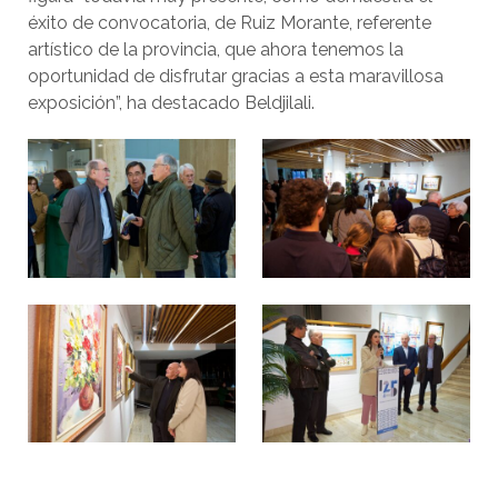
éxito de convocatoria, de Ruiz Morante, referente
artístico de la provincia, que ahora tenemos la
oportunidad de disfrutar gracias a esta maravillosa
exposición”, ha destacado Beldjilali.