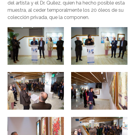
del artista y el Dr. Quilez, quien ha hecho posible esta
muestra, al ceder temporalmente los 20 óleos de su
colección privada, que la componen.