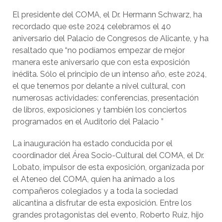
El presidente del COMA, el Dr. Hermann Schwarz, ha
recordado que este 2024 celebramos el 40
aniversario del Palacio de Congresos de Alicante, y ha
resaltado que “no podíamos empezar de mejor
manera este aniversario que con esta exposición
inédita. Sólo el principio de un intenso año, este 2024,
el que tenemos por delante a nivel cultural, con
numerosas actividades: conferencias, presentación
de libros, exposiciones y también los conciertos
programados en el Auditorio del Palacio ”
La inauguración ha estado conducida por el
coordinador del Área Socio-Cultural del COMA, el Dr.
Lobato, impulsor de esta exposición, organizada por
el Ateneo del COMA, quien ha animado a los
compañeros colegiados y a toda la sociedad
alicantina a disfrutar de esta exposición. Entre los
grandes protagonistas del evento, Roberto Ruiz, hijo