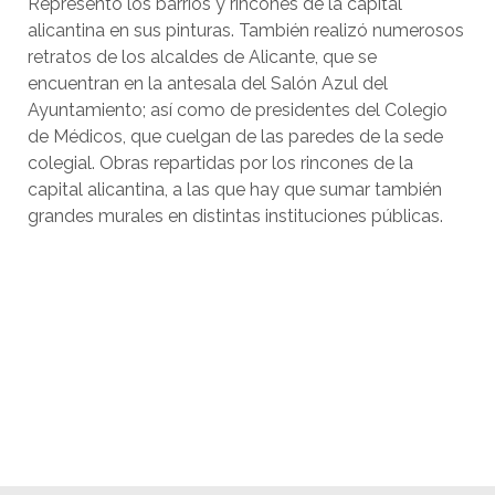
Representó los barrios y rincones de la capital
alicantina en sus pinturas. También realizó numerosos
retratos de los alcaldes de Alicante, que se
encuentran en la antesala del Salón Azul del
Ayuntamiento; así como de presidentes del Colegio
de Médicos, que cuelgan de las paredes de la sede
colegial. Obras repartidas por los rincones de la
capital alicantina, a las que hay que sumar también
grandes murales en distintas instituciones públicas.