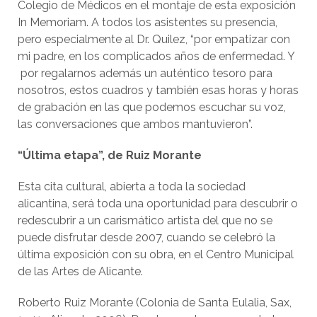
Colegio de Médicos en el montaje de esta exposición
In Memoriam. A todos los asistentes su presencia,
pero especialmente al Dr. Quilez, “por empatizar con
mi padre, en los complicados años de enfermedad. Y
por regalarnos además un auténtico tesoro para
nosotros, estos cuadros y también esas horas y horas
de grabación en las que podemos escuchar su voz,
las conversaciones que ambos mantuvieron”.
“Última etapa”, de Ruiz Morante
Esta cita cultural, abierta a toda la sociedad
alicantina, será toda una oportunidad para descubrir o
redescubrir a un carismático artista del que no se
puede disfrutar desde 2007, cuando se celebró la
última exposición con su obra, en el Centro Municipal
de las Artes de Alicante.
Roberto Ruiz Morante (Colonia de Santa Eulalia, Sax,