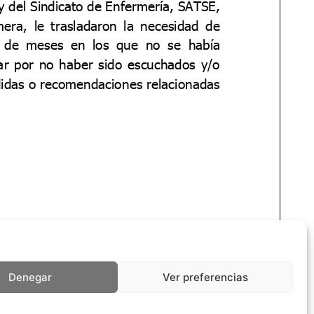
Denegar
Ver preferencias