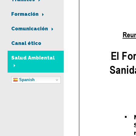
Formación
Comunicación
Canal ético
Salud Ambiental
Spanish