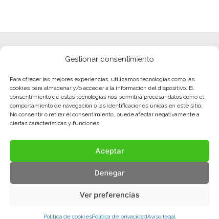
Gestionar consentimiento
Para ofrecer las mejores experiencias, utilizamos tecnologías como las
cookies para almacenar y/o acceder a la información del dispositivo. El
consentimiento de estas tecnologías nos permitirá procesar datos como el
comportamiento de navegación o las identificaciones únicas en este sitio.
No consentir o retirar el consentimiento, puede afectar negativamente a
ciertas características y funciones.
Aceptar
Denegar
Ver preferencias
Política de cookies
Política de privacidad
Aviso legal