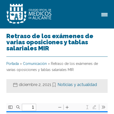
Retraso de los exámenes de
varias oposiciones y tablas
salariales MIR
Portada
»
Comunicación
»
Retraso de los exámenes de
varias oposiciones y tablas salariales MIR
diciembre 2, 2021
Noticias y actualidad