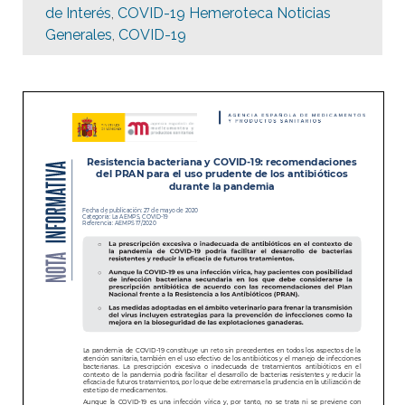
de Interés
,
COVID-19 Hemeroteca Noticias
Generales
,
COVID-19