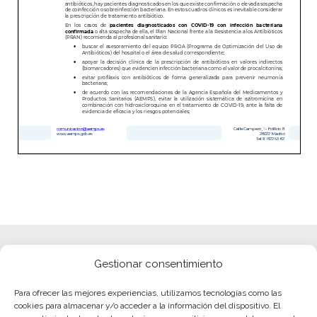
Gestionar consentimiento
Para ofrecer las mejores experiencias, utilizamos tecnologías como las
cookies para almacenar y/o acceder a la información del dispositivo. El