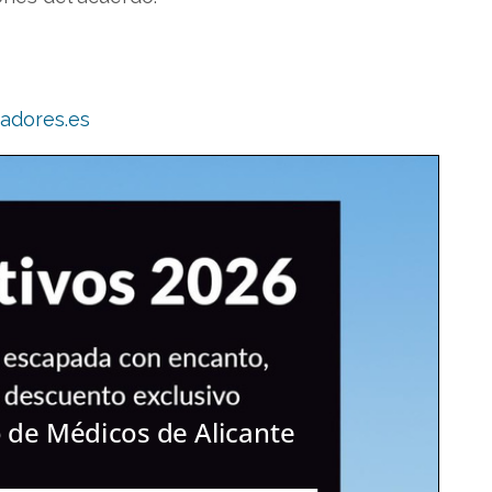
adores.es