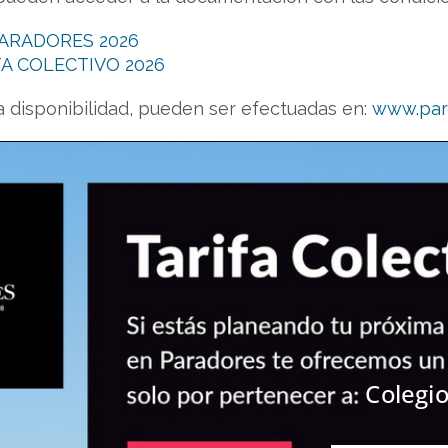
PARADORES 2026
A COLECTIVO 2026
 a disponibilidad, pueden ser efectuadas en:
www.par