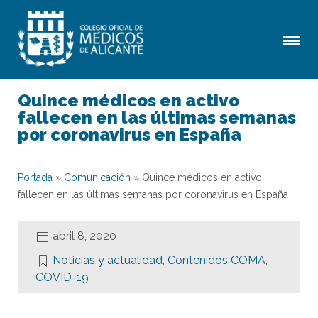
Quince médicos en activo
fallecen en las últimas semanas
por coronavirus en España
Portada
»
Comunicación
»
Quince médicos en activo
fallecen en las últimas semanas por coronavirus en España
abril 8, 2020
Noticias y actualidad
,
Contenidos COMA
,
COVID-19