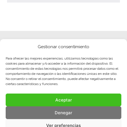
Gestionar consentimiento
Para ofrecer las mejores experiencias, utilizamos tecnologías como las
cookies para almacenar y/o acceder a la información del dispositivo. El
consentimiento de estas tecnologías nos permitirá procesar datos como el
comportamiento de navegación o las identificaciones únicas en este sitio.
No consentir o retirar el consentimiento, puede afectar negativamente a
ciertas características y funciones.
Aceptar
Denegar
Ver preferencias