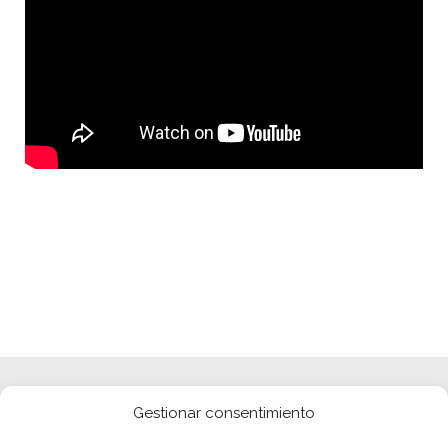
Gestionar consentimiento