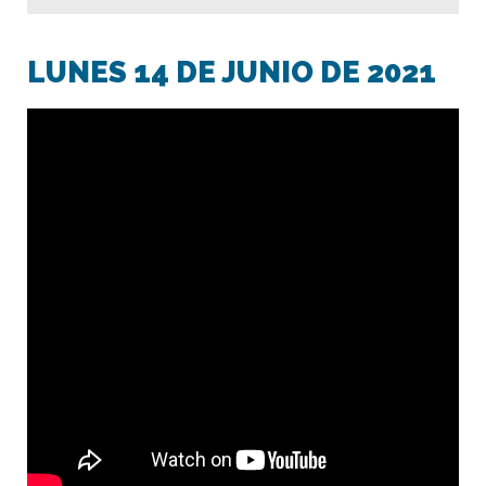
LUNES 14 DE JUNIO DE 2021