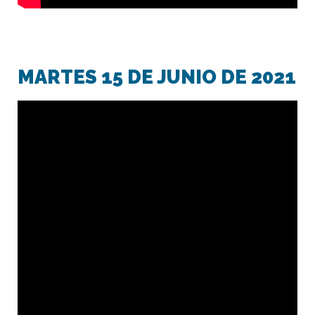
MARTES 15 DE JUNIO DE 2021