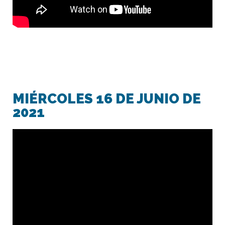
MIÉRCOLES 16 DE JUNIO DE
2021