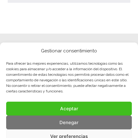
Gestionar consentimiento
Para ofrecer las mejores experiencias, utilizamos tecnologías como las
cookies para almacenar y/o acceder a la información del dispositivo. El
consentimiento de estas tecnologías nos permitirá procesar datos como el
comportamiento de navegación o las identificaciones únicas en este sitio.
No consentir o retirar el consentimiento, puede afectar negativamente a
ciertas características y funciones.
Aceptar
Denegar
Ver preferencias