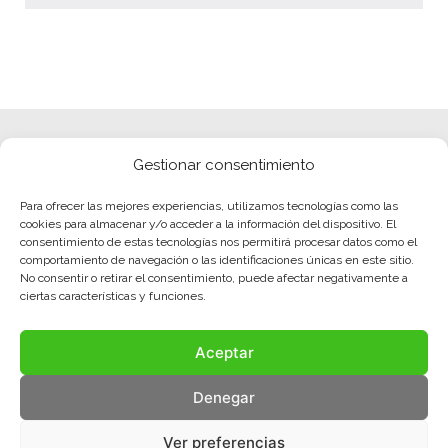
Gestionar consentimiento
Para ofrecer las mejores experiencias, utilizamos tecnologías como las
cookies para almacenar y/o acceder a la información del dispositivo. El
consentimiento de estas tecnologías nos permitirá procesar datos como el
comportamiento de navegación o las identificaciones únicas en este sitio.
No consentir o retirar el consentimiento, puede afectar negativamente a
ciertas características y funciones.
Aceptar
Denegar
Ver preferencias