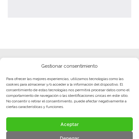
Gestionar consentimiento
Para ofrecer las mejores experiencias, utilizamos tecnologías como las
cookies para almacenar y/o acceder a la información del dispositivo. El
consentimiento de estas tecnologías nos permitirá procesar datos como el
comportamiento de navegación o las identificaciones únicas en este sitio.
No consentir o retirar el consentimiento, puede afectar negativamente a
ciertas características y funciones.
Aceptar
Denegar