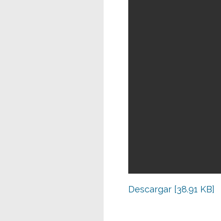
Descargar [38.91 KB]