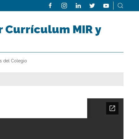
r Currículum MIR y
s del Colegio