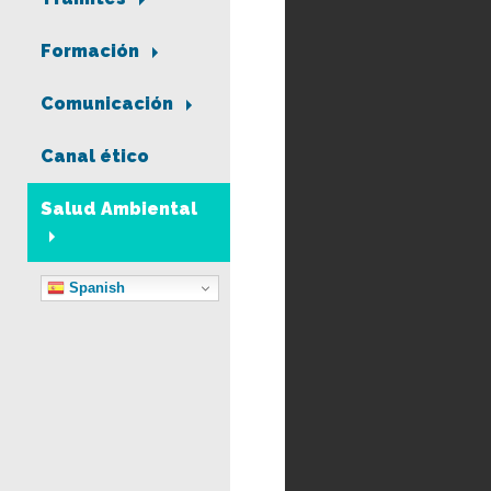
Formación
Comunicación
Canal ético
Salud Ambiental
Spanish