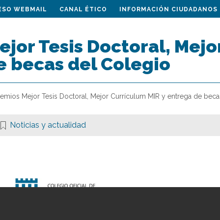
ESO WEBMAIL
CANAL ÉTICO
INFORMACIÓN CIUDADANOS
jor Tesis Doctoral, Mejo
e becas del Colegio
remios Mejor Tesis Doctoral, Mejor Currículum MIR y entrega de beca
Noticias y actualidad