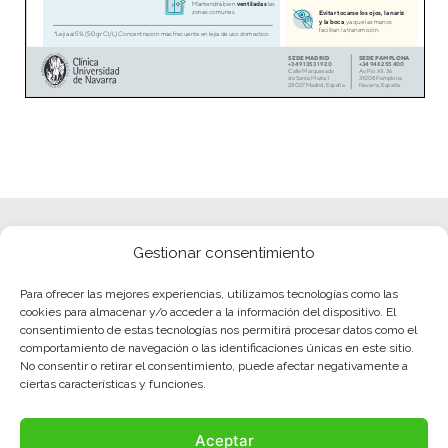
Gestionar consentimiento
Para ofrecer las mejores experiencias, utilizamos tecnologías como las
cookies para almacenar y/o acceder a la información del dispositivo. El
consentimiento de estas tecnologías nos permitirá procesar datos como el
comportamiento de navegación o las identificaciones únicas en este sitio.
No consentir o retirar el consentimiento, puede afectar negativamente a
ciertas características y funciones.
Aceptar