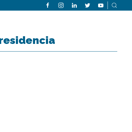
residencia