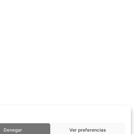
Denegar
Ver preferencias