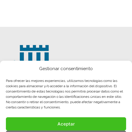
Gestionar consentimiento
Para ofrecer las mejores experiencias, utilizamos tecnologías como las
cookies para almacenar y/o acceder a la información del dispositivo. El
consentimiento de estas tecnologías nos permitirá procesar datos como el
comportamiento de navegación o las identificaciones únicas en este sitio.
No consentir o retirar el consentimiento, puede afectar negativamente a
ciertas características y funciones.
Aceptar