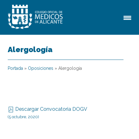
Alergología
Portada
»
Oposiciones
»
Alergología
Descargar Convocatoria DOGV
(5 octubre, 2020)