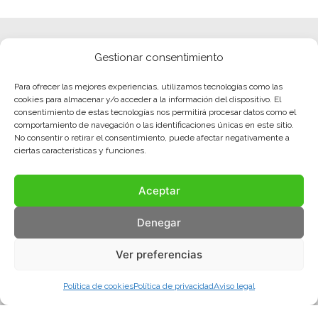
Gestionar consentimiento
Para ofrecer las mejores experiencias, utilizamos tecnologías como las
cookies para almacenar y/o acceder a la información del dispositivo. El
consentimiento de estas tecnologías nos permitirá procesar datos como el
comportamiento de navegación o las identificaciones únicas en este sitio.
No consentir o retirar el consentimiento, puede afectar negativamente a
ciertas características y funciones.
Aceptar
Denegar
Ver preferencias
Política de cookies
Política de privacidad
Aviso legal