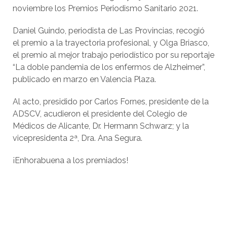
noviembre los Premios Periodismo Sanitario 2021.
Daniel Guindo, periodista de Las Provincias, recogió
el premio a la trayectoria profesional, y Olga Briasco,
el premio al mejor trabajo periodístico por su reportaje
“La doble pandemia de los enfermos de Alzheimer”,
publicado en marzo en Valencia Plaza.
Al acto, presidido por Carlos Fornes, presidente de la
ADSCV, acudieron el presidente del Colegio de
Médicos de Alicante, Dr. Hermann Schwarz; y la
vicepresidenta 2ª, Dra. Ana Segura.
¡Enhorabuena a los premiados!