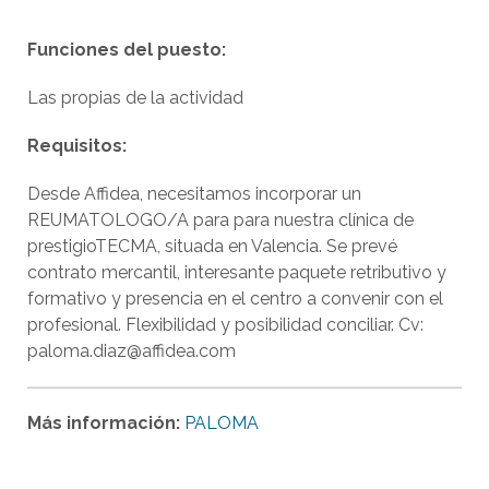
Funciones del puesto:
Las propias de la actividad
Requisitos:
Desde Affidea, necesitamos incorporar un
REUMATOLOGO/A para para nuestra clínica de
prestigioTECMA, situada en Valencia. Se prevé
contrato mercantil, interesante paquete retributivo y
formativo y presencia en el centro a convenir con el
profesional. Flexibilidad y posibilidad conciliar. Cv:
paloma.diaz@affidea.com
Más información:
PALOMA