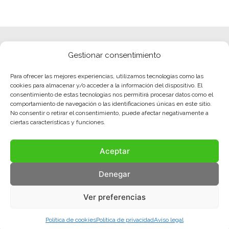
Gestionar consentimiento
Para ofrecer las mejores experiencias, utilizamos tecnologías como las
cookies para almacenar y/o acceder a la información del dispositivo. El
consentimiento de estas tecnologías nos permitirá procesar datos como el
comportamiento de navegación o las identificaciones únicas en este sitio.
No consentir o retirar el consentimiento, puede afectar negativamente a
ciertas características y funciones.
Aceptar
Denegar
Ver preferencias
Política de cookies
Política de privacidad
Aviso legal