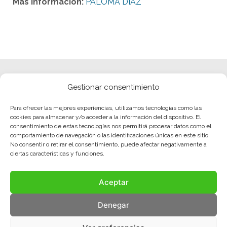
Más información:
PALOMA DIAZ
Gestionar consentimiento
Para ofrecer las mejores experiencias, utilizamos tecnologías como las
cookies para almacenar y/o acceder a la información del dispositivo. El
consentimiento de estas tecnologías nos permitirá procesar datos como el
comportamiento de navegación o las identificaciones únicas en este sitio.
No consentir o retirar el consentimiento, puede afectar negativamente a
ciertas características y funciones.
Aceptar
Denegar