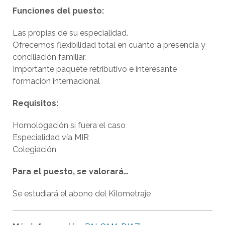
Funciones del puesto:
Las propias de su especialidad.
Ofrecemos flexibilidad total en cuanto a presencia y
conciliación familiar.
Importante paquete retributivo e interesante
formación internacional
Requisitos:
Homologación si fuera el caso
Especialidad vía MIR
Colegiación
Para el puesto, se valorará…
Se estudiará el abono del Kilometraje