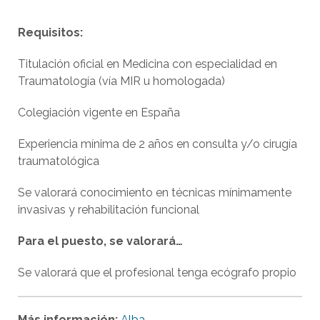
Requisitos:
Titulación oficial en Medicina con especialidad en
Traumatología (vía MIR u homologada)
Colegiación vigente en España
Experiencia mínima de 2 años en consulta y/o cirugía
traumatológica
Se valorará conocimiento en técnicas mínimamente
invasivas y rehabilitación funcional
Para el puesto, se valorará…
Se valorará que el profesional tenga ecógrafo propio
Más información:
Alba