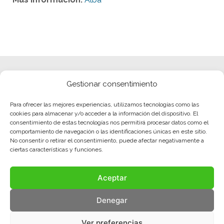
Gestionar consentimiento
Para ofrecer las mejores experiencias, utilizamos tecnologías como las
cookies para almacenar y/o acceder a la información del dispositivo. El
consentimiento de estas tecnologías nos permitirá procesar datos como el
comportamiento de navegación o las identificaciones únicas en este sitio.
No consentir o retirar el consentimiento, puede afectar negativamente a
ciertas características y funciones.
Aceptar
Denegar
Ver preferencias