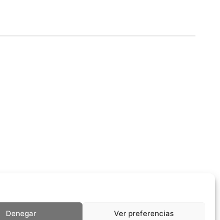
Denegar
Ver preferencias