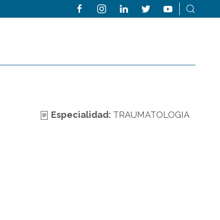
Especialidad:
TRAUMATOLOGIA