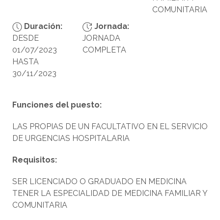
COMUNITARIA
Duración:
Jornada:
DESDE
JORNADA
01/07/2023
COMPLETA
HASTA
30/11/2023
Funciones del puesto:
LAS PROPIAS DE UN FACULTATIVO EN EL SERVICIO
DE URGENCIAS HOSPITALARIA
Requisitos:
SER LICENCIADO O GRADUADO EN MEDICINA
TENER LA ESPECIALIDAD DE MEDICINA FAMILIAR Y
COMUNITARIA