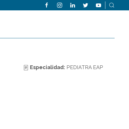
Especialidad:
PEDIATRA EAP