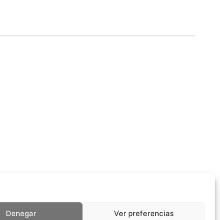
Denegar
Ver preferencias