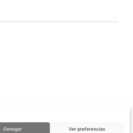
Denegar
Ver preferencias