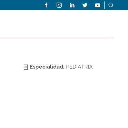
Especialidad:
PEDIATRIA