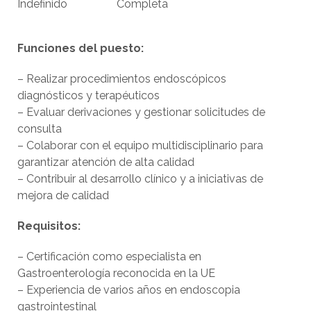
Indefinido
Completa
Funciones del puesto:
– Realizar procedimientos endoscópicos
diagnósticos y terapéuticos
– Evaluar derivaciones y gestionar solicitudes de
consulta
– Colaborar con el equipo multidisciplinario para
garantizar atención de alta calidad
– Contribuir al desarrollo clínico y a iniciativas de
mejora de calidad
Requisitos:
– Certificación como especialista en
Gastroenterología reconocida en la UE
– Experiencia de varios años en endoscopia
gastrointestinal