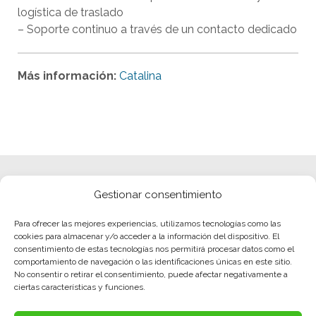
logística de traslado
– Soporte continuo a través de un contacto dedicado
Más información:
Catalina
Gestionar consentimiento
Para ofrecer las mejores experiencias, utilizamos tecnologías como las
cookies para almacenar y/o acceder a la información del dispositivo. El
consentimiento de estas tecnologías nos permitirá procesar datos como el
comportamiento de navegación o las identificaciones únicas en este sitio.
No consentir o retirar el consentimiento, puede afectar negativamente a
ciertas características y funciones.