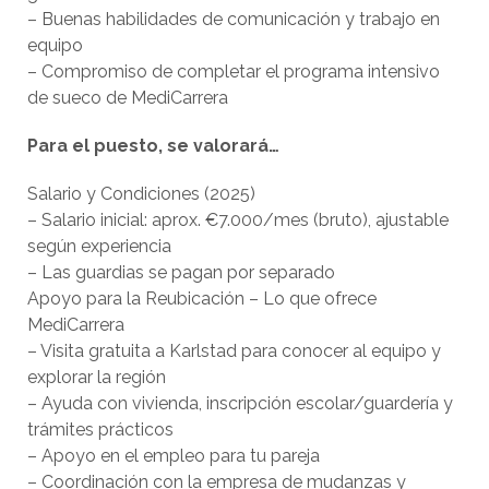
– Buenas habilidades de comunicación y trabajo en
equipo
– Compromiso de completar el programa intensivo
de sueco de MediCarrera
Para el puesto, se valorará…
Salario y Condiciones (2025)
– Salario inicial: aprox. €7.000/mes (bruto), ajustable
según experiencia
– Las guardias se pagan por separado
Apoyo para la Reubicación – Lo que ofrece
MediCarrera
– Visita gratuita a Karlstad para conocer al equipo y
explorar la región
– Ayuda con vivienda, inscripción escolar/guardería y
trámites prácticos
– Apoyo en el empleo para tu pareja
– Coordinación con la empresa de mudanzas y