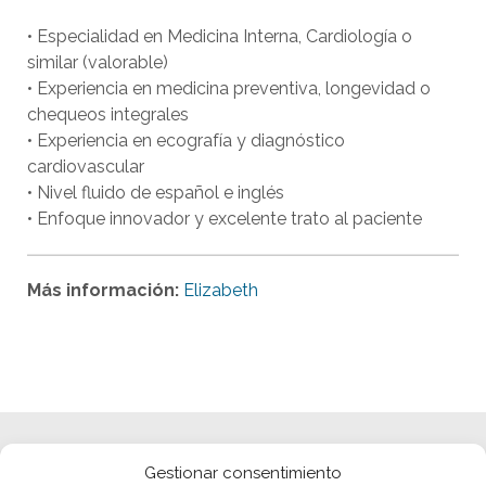
• Especialidad en Medicina Interna, Cardiología o
similar (valorable)
• Experiencia en medicina preventiva, longevidad o
chequeos integrales
• Experiencia en ecografía y diagnóstico
cardiovascular
• Nivel fluido de español e inglés
• Enfoque innovador y excelente trato al paciente
Más información:
Elizabeth
Gestionar consentimiento