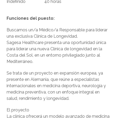
Indefinido
40 horas
Funciones del puesto:
Buscamos un/a Médico/a Responsable para liderar
una exclusiva Clínica de Longevidad.
Sagesa Healthcare presenta una oportunidad única
para liderar una nueva Clínica de longevidad en la
Costa del Sol, en un entorno privilegiado junto al
Mediterráneo.
Se trata de un proyecto en expansión europea, ya
presente en Alemania, que reúne a especialistas
internacionales en medicina deportiva, neurología y
medicina preventiva, con un enfoque integral en
salud, rendimiento y longevidad.
El proyecto
La clínica ofrecerá un modelo avanzado de medicina