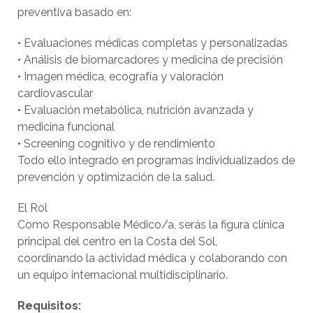
preventiva basado en:
• Evaluaciones médicas completas y personalizadas
• Análisis de biomarcadores y medicina de precisión
• Imagen médica, ecografía y valoración
cardiovascular
• Evaluación metabólica, nutrición avanzada y
medicina funcional
• Screening cognitivo y de rendimiento
Todo ello integrado en programas individualizados de
prevención y optimización de la salud.
El Rol
Como Responsable Médico/a, serás la figura clínica
principal del centro en la Costa del Sol,
coordinando la actividad médica y colaborando con
un equipo internacional multidisciplinario.
Requisitos: