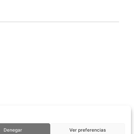
Denegar
Ver preferencias