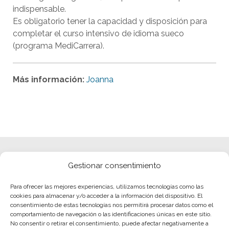
indispensable.
Es obligatorio tener la capacidad y disposición para
completar el curso intensivo de idioma sueco
(programa MediCarrera).
Más información:
Joanna
Gestionar consentimiento
Para ofrecer las mejores experiencias, utilizamos tecnologías como las
cookies para almacenar y/o acceder a la información del dispositivo. El
consentimiento de estas tecnologías nos permitirá procesar datos como el
comportamiento de navegación o las identificaciones únicas en este sitio.
No consentir o retirar el consentimiento, puede afectar negativamente a