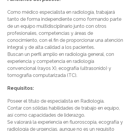
Como médico especialista en radiología, trabajará
tanto de forma independiente como formando parte
de un equipo multidisciplinario junto con otros
profesionales, competencias y áreas de
conocimiento, con el fin de proporcionar una atención
integral y de alta calidad a los pacientes.
Buscan un perfil amplio en radiología general, con
experiencia y competencia en radiología
convencional (rayos X), ecografía (ultrasonido) y
tomografía computarizada (TC).
Requisitos:
Poseer el título de especialista en Radiología.
Contar con sólidas habilidades de trabajo en equipo,
así como capacidades de liderazgo.
Se valorará la experiencia en fluoroscopia, ecografía y
radiología de urgencias, aunque no es un requisito