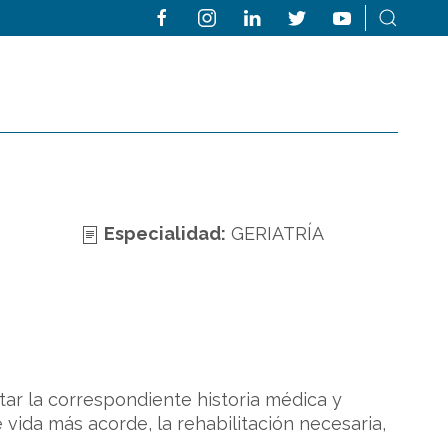
Especialidad:
GERIATRÍA
ar la correspondiente historia médica y
 vida más acorde, la rehabilitación necesaria,