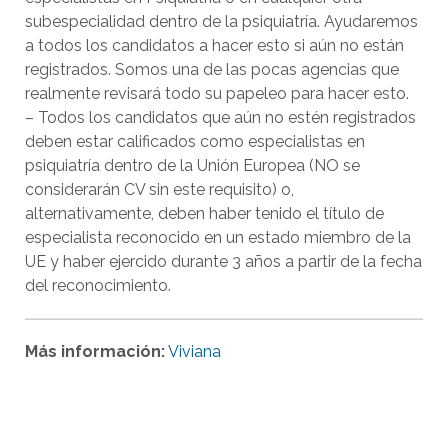
subespecialidad dentro de la psiquiatría. Ayudaremos
a todos los candidatos a hacer esto si aún no están
registrados. Somos una de las pocas agencias que
realmente revisará todo su papeleo para hacer esto.
– Todos los candidatos que aún no estén registrados
deben estar calificados como especialistas en
psiquiatría dentro de la Unión Europea (NO se
considerarán CV sin este requisito) o,
alternativamente, deben haber tenido el título de
especialista reconocido en un estado miembro de la
UE y haber ejercido durante 3 años a partir de la fecha
del reconocimiento.
Más información:
Viviana