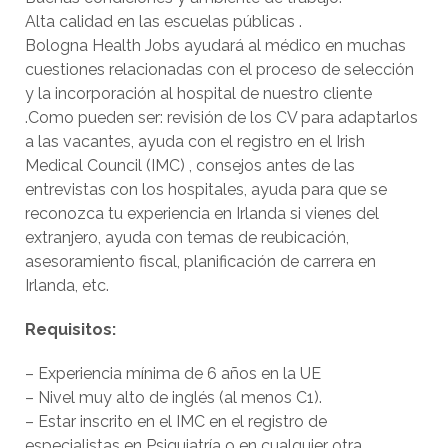
Alta calidad en las escuelas públicas .
Bologna Health Jobs ayudará al médico en muchas
cuestiones relacionadas con el proceso de selección
y la incorporación al hospital de nuestro cliente
.Como pueden ser: revisión de los CV para adaptarlos
a las vacantes, ayuda con el registro en el Irish
Medical Council (IMC) , consejos antes de las
entrevistas con los hospitales, ayuda para que se
reconozca tu experiencia en Irlanda si vienes del
extranjero, ayuda con temas de reubicación,
asesoramiento fiscal, planificación de carrera en
Irlanda, etc.
Requisitos:
– Experiencia mínima de 6 años en la UE
– Nivel muy alto de inglés (al menos C1).
– Estar inscrito en el IMC en el registro de
especialistas en Psiquiatría o en cualquier otra