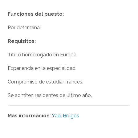
Funciones del puesto:
Por determinar
Requisitos:
Título homologado en Europa.
Experiencia en la especialidad.
Compromiso de estudiar francés.
Se admiten residentes de último año.
Más información:
Yael Brugos