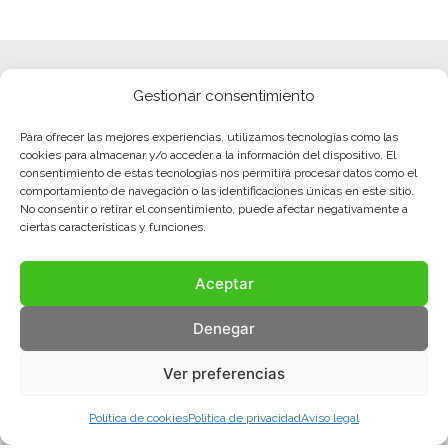
Gestionar consentimiento
Para ofrecer las mejores experiencias, utilizamos tecnologías como las
cookies para almacenar y/o acceder a la información del dispositivo. El
consentimiento de estas tecnologías nos permitirá procesar datos como el
comportamiento de navegación o las identificaciones únicas en este sitio.
No consentir o retirar el consentimiento, puede afectar negativamente a
ciertas características y funciones.
Aceptar
Denegar
Ver preferencias
Política de cookies
Política de privacidad
Aviso legal