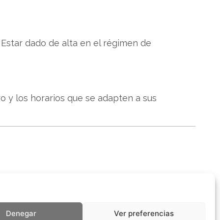
. Estar dado de alta en el régimen de
tro y los horarios que se adapten a sus
Denegar
Ver preferencias