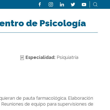
entro de Psicología
Especialidad:
Psiquiatría
quieran de pauta farmacológica. Elaboración
te. Reuniones de equipo para supervisiones de