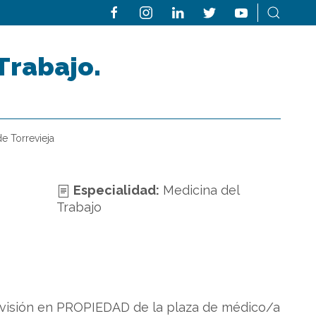
Trabajo.
e Torrevieja
Especialidad:
Medicina del
Trabajo
 provisión en PROPIEDAD de la plaza de médico/a