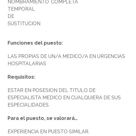
NOMBRAMIENTO
COMPLETA
TEMPORAL
DE
SUSTITUCION
Funciones del puesto:
LAS PROPIAS DE UN/A MEDICO/A EN URGENCIAS
HOSPITALARIAS
Requisitos:
ESTAR EN POSESION DEL TITULO DE
ESPECIALISTA MEDICO EN CUALQUIERA DE SUS
ESPECIALIDADES.
Para el puesto, se valorará…
EXPERIENCIA EN PUESTO SIMILAR.