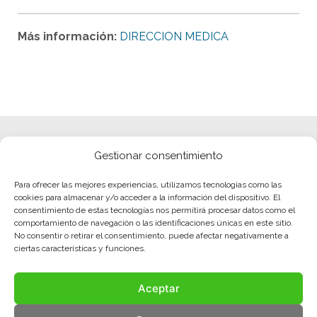
Más información:
DIRECCION MEDICA
Gestionar consentimiento
Para ofrecer las mejores experiencias, utilizamos tecnologías como las
cookies para almacenar y/o acceder a la información del dispositivo. El
consentimiento de estas tecnologías nos permitirá procesar datos como el
comportamiento de navegación o las identificaciones únicas en este sitio.
No consentir o retirar el consentimiento, puede afectar negativamente a
ciertas características y funciones.
Aceptar