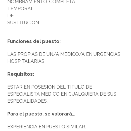
NOMBRAMIENTO
COMPLETA
TEMPORAL
DE
SUSTITUCION
Funciones del puesto:
LAS PROPIAS DE UN/A MEDICO/A EN URGENCIAS
HOSPITALARIAS
Requisitos:
ESTAR EN POSESION DEL TITULO DE
ESPECIALISTA MEDICO EN CUALQUIERA DE SUS
ESPECIALIDADES.
Para el puesto, se valorará…
EXPERIENCIA EN PUESTO SIMILAR.