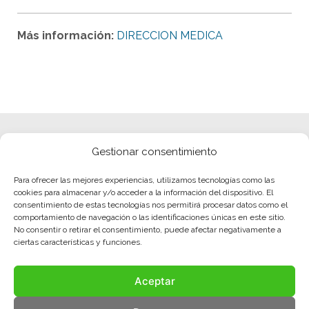
Más información:
DIRECCION MEDICA
Gestionar consentimiento
Para ofrecer las mejores experiencias, utilizamos tecnologías como las
cookies para almacenar y/o acceder a la información del dispositivo. El
consentimiento de estas tecnologías nos permitirá procesar datos como el
comportamiento de navegación o las identificaciones únicas en este sitio.
No consentir o retirar el consentimiento, puede afectar negativamente a
ciertas características y funciones.
Aceptar