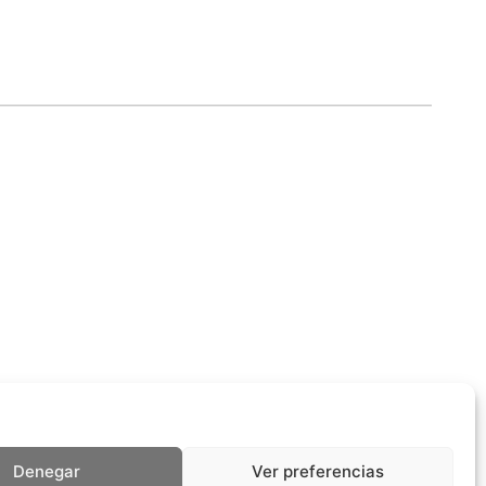
Denegar
Ver preferencias