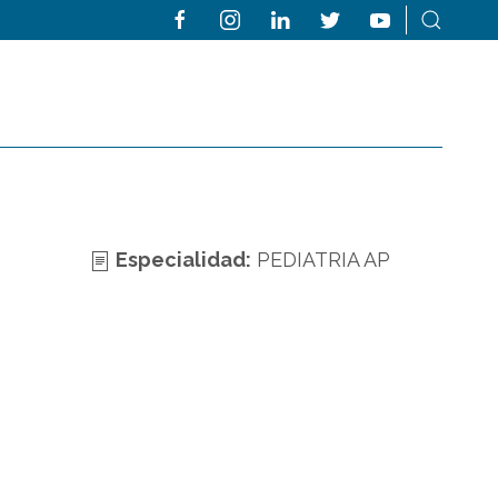
Especialidad:
PEDIATRIA AP