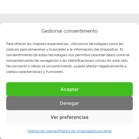
Gestionar consentimiento
Para ofrecer las mejores experiencias, utilizamos tecnologías como las
cookies para almacenar y/o acceder a la información del dispositivo. El
consentimiento de estas tecnologías nos permitirá procesar datos como el
comportamiento de navegación o las identificaciones únicas en este sitio.
No consentir o retirar el consentimiento, puede afectar negativamente a
ciertas características y funciones.
Aceptar
Denegar
Ver preferencias
Política de cookies
Política de privacidad
Aviso legal