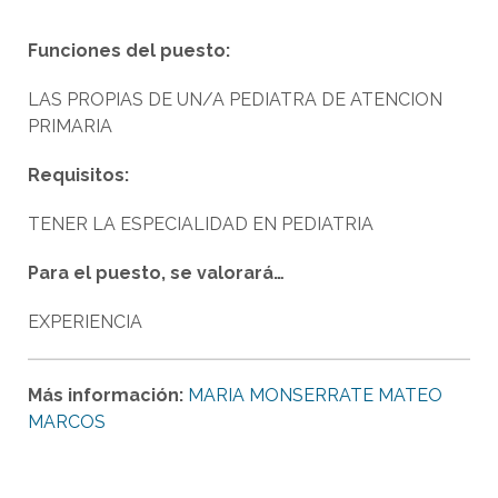
Funciones del puesto:
LAS PROPIAS DE UN/A PEDIATRA DE ATENCION
PRIMARIA
Requisitos:
TENER LA ESPECIALIDAD EN PEDIATRIA
Para el puesto, se valorará…
EXPERIENCIA
Más información:
MARIA MONSERRATE MATEO
MARCOS