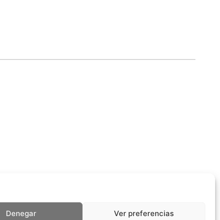
Denegar
Ver preferencias