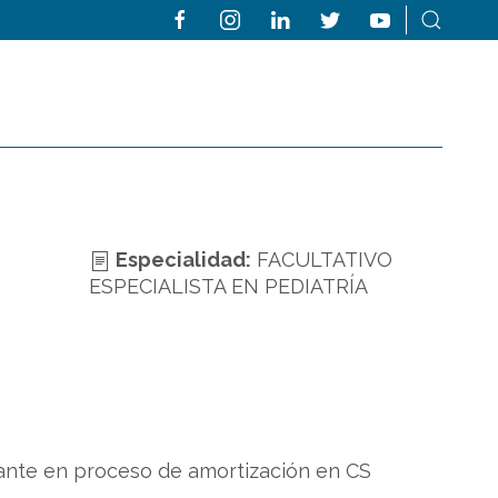
Especialidad:
FACULTATIVO
ESPECIALISTA EN PEDIATRÍA
acante en proceso de amortización en CS