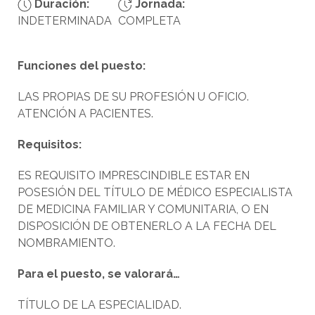
Duración:
Jornada:
INDETERMINADA
COMPLETA
Funciones del puesto:
LAS PROPIAS DE SU PROFESIÓN U OFICIO.
ATENCIÓN A PACIENTES.
Requisitos:
ES REQUISITO IMPRESCINDIBLE ESTAR EN
POSESIÓN DEL TÍTULO DE MÉDICO ESPECIALISTA
DE MEDICINA FAMILIAR Y COMUNITARIA, O EN
DISPOSICIÓN DE OBTENERLO A LA FECHA DEL
NOMBRAMIENTO.
Para el puesto, se valorará…
TÍTULO DE LA ESPECIALIDAD.