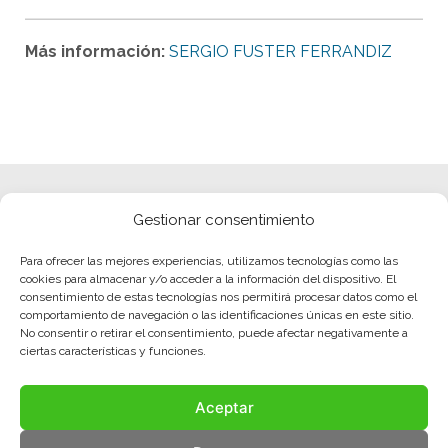
Más información:
SERGIO FUSTER FERRANDIZ
Gestionar consentimiento
Para ofrecer las mejores experiencias, utilizamos tecnologías como las
cookies para almacenar y/o acceder a la información del dispositivo. El
consentimiento de estas tecnologías nos permitirá procesar datos como el
comportamiento de navegación o las identificaciones únicas en este sitio.
No consentir o retirar el consentimiento, puede afectar negativamente a
ciertas características y funciones.
Aceptar