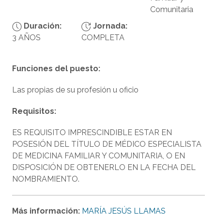
Comunitaria
Duración:
Jornada:
3 AÑOS
COMPLETA
Funciones del puesto:
Las propias de su profesión u oficio
Requisitos:
ES REQUISITO IMPRESCINDIBLE ESTAR EN
POSESIÓN DEL TÍTULO DE MÉDICO ESPECIALISTA
DE MEDICINA FAMILIAR Y COMUNITARIA, O EN
DISPOSICIÓN DE OBTENERLO EN LA FECHA DEL
NOMBRAMIENTO.
Más información:
MARÍA JESÚS LLAMAS