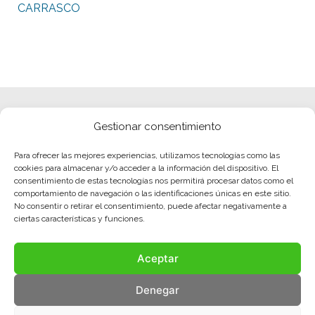
CARRASCO
Gestionar consentimiento
Para ofrecer las mejores experiencias, utilizamos tecnologías como las
cookies para almacenar y/o acceder a la información del dispositivo. El
consentimiento de estas tecnologías nos permitirá procesar datos como el
comportamiento de navegación o las identificaciones únicas en este sitio.
No consentir o retirar el consentimiento, puede afectar negativamente a
ciertas características y funciones.
Aceptar
Denegar