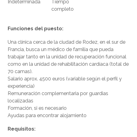
Indeterminada
Tiempo
completo
Funciones del puesto:
Una clínica cerca de la ciudad de Rodez, en el sur de
Francia, busca un médico de familia que pueda
trabajar tanto en la unidad de recuperación funcional
como en la unidad de rehabilitación cardíaca (total de
70 camas).
Salario aprox. 4500 euros (variable según el perfil y
experiencia)
Remuneración complementaria por guardias
localizadas
Formación, si es necesario
Ayudas para encontrar alojamiento
Requisitos: