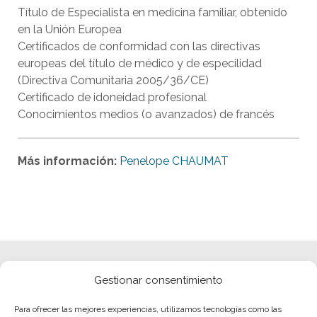
Título de Especialista en medicina familiar, obtenido
en la Unión Europea
Certificados de conformidad con las directivas
europeas del título de médico y de especilidad
(Directiva Comunitaria 2005/36/CE)
Certificado de idoneidad profesional
Conocimientos medios (o avanzados) de francés
Más información:
Penelope CHAUMAT
Gestionar consentimiento
Para ofrecer las mejores experiencias, utilizamos tecnologías como las