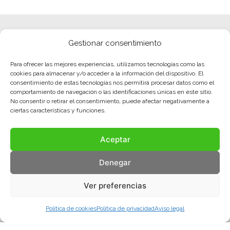
Gestionar consentimiento
Para ofrecer las mejores experiencias, utilizamos tecnologías como las
cookies para almacenar y/o acceder a la información del dispositivo. El
consentimiento de estas tecnologías nos permitirá procesar datos como el
comportamiento de navegación o las identificaciones únicas en este sitio.
No consentir o retirar el consentimiento, puede afectar negativamente a
ciertas características y funciones.
Aceptar
Denegar
Ver preferencias
Política de cookies
Política de privacidad
Aviso legal