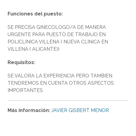
Funciones del puesto:
SE PRECISA GINECOLOGO/A DE MANERA
URGENTE PARA PUESTO DE TRABAJO EN
POLICLINICA VILLENA ( NUEVA CLINICA EN
VILLENA ( ALICANTE))
Requisitos:
SE VALORA LA EXPERIENCIA PERO TAMBIEN
TENDREMOS EN CUENTA OTROS ASPECTOS
IMPORTANTES
Más información:
JAVIER GISBERT MENOR