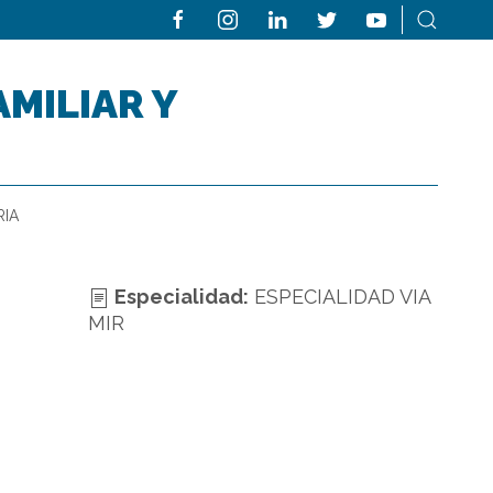
AMILIAR Y
RIA
Especialidad:
ESPECIALIDAD VIA
MIR