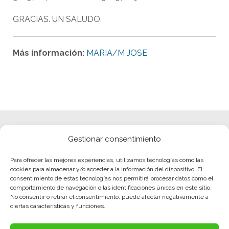
GRACIAS. UN SALUDO.
Más información:
MARIA/M JOSE
Gestionar consentimiento
Para ofrecer las mejores experiencias, utilizamos tecnologías como las
cookies para almacenar y/o acceder a la información del dispositivo. El
consentimiento de estas tecnologías nos permitirá procesar datos como el
comportamiento de navegación o las identificaciones únicas en este sitio.
No consentir o retirar el consentimiento, puede afectar negativamente a
ciertas características y funciones.