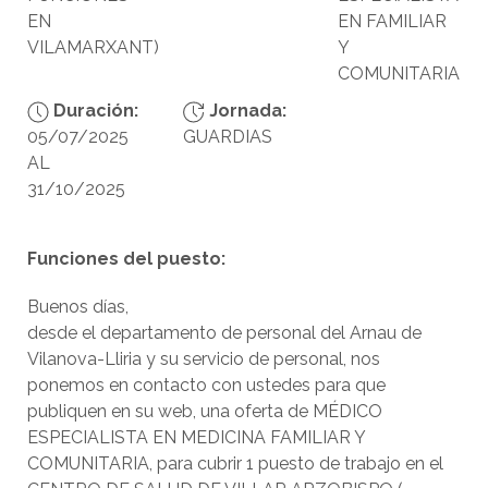
EN
EN FAMILIAR
VILAMARXANT)
Y
COMUNITARIA
Duración:
Jornada:
05/07/2025
GUARDIAS
AL
31/10/2025
Funciones del puesto:
Buenos días,
desde el departamento de personal del Arnau de
Vilanova-Lliria y su servicio de personal, nos
ponemos en contacto con ustedes para que
publiquen en su web, una oferta de MÉDICO
ESPECIALISTA EN MEDICINA FAMILIAR Y
COMUNITARIA, para cubrir 1 puesto de trabajo en el