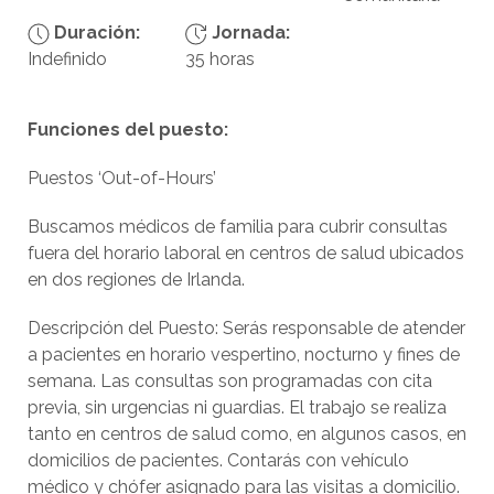
Duración:
Jornada:
Indefinido
35 horas
Funciones del puesto:
Puestos ‘Out-of-Hours’
Buscamos médicos de familia para cubrir consultas
fuera del horario laboral en centros de salud ubicados
en dos regiones de Irlanda.
Descripción del Puesto: Serás responsable de atender
a pacientes en horario vespertino, nocturno y fines de
semana. Las consultas son programadas con cita
previa, sin urgencias ni guardias. El trabajo se realiza
tanto en centros de salud como, en algunos casos, en
domicilios de pacientes. Contarás con vehículo
médico y chófer asignado para las visitas a domicilio.