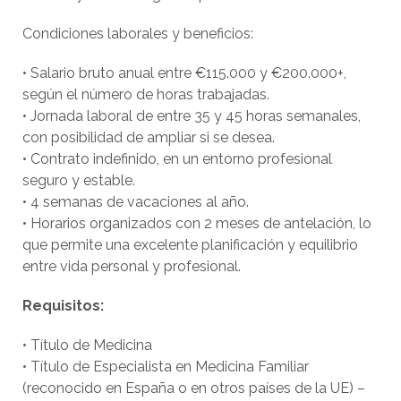
Condiciones laborales y beneficios:
• Salario bruto anual entre €115.000 y €200.000+,
según el número de horas trabajadas.
• Jornada laboral de entre 35 y 45 horas semanales,
con posibilidad de ampliar si se desea.
• Contrato indefinido, en un entorno profesional
seguro y estable.
• 4 semanas de vacaciones al año.
• Horarios organizados con 2 meses de antelación, lo
que permite una excelente planificación y equilibrio
entre vida personal y profesional.
Requisitos:
• Título de Medicina
• Título de Especialista en Medicina Familiar
(reconocido en España o en otros países de la UE) –