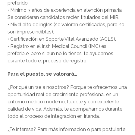
preferido.
• Mínimo 3 años de experiencia en atención primaria.
Se consideran candidatos recién titulados del MIR.
• Nivel alto de inglés (se valoran certificados, pero no
son imprescindibles).
• Certificación en Soporte Vital Avanzado (ACLS).
• Registro en el Irish Medical Council (IMC) es
preferible, pero si aún no lo tienes, te ayudamos
durante todo el proceso de registro.
Para el puesto, se valorará…
¿Por qué unirse a nosotros? Porque te ofrecemos una
oportunidad real de crecimiento profesional en un
entorno médico moderno, flexible y con excelente
calidad de vida. Además, te acompañamos durante
todo el proceso de integración en Irlanda.
¿Te interesa? Para más información o para postularte,