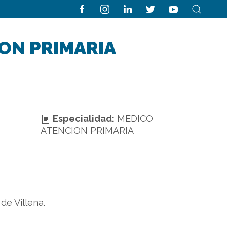
ON PRIMARIA
Especialidad:
MEDICO
ATENCION PRIMARIA
e Villena.