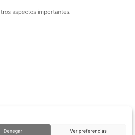
otros aspectos importantes.
Denegar
Ver preferencias