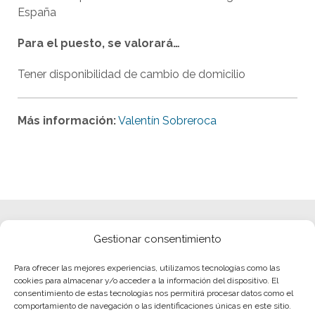
España
Para el puesto, se valorará…
Tener disponibilidad de cambio de domicilio
Más información:
Valentín Sobreroca
Gestionar consentimiento
Para ofrecer las mejores experiencias, utilizamos tecnologías como las
cookies para almacenar y/o acceder a la información del dispositivo. El
consentimiento de estas tecnologías nos permitirá procesar datos como el
comportamiento de navegación o las identificaciones únicas en este sitio.