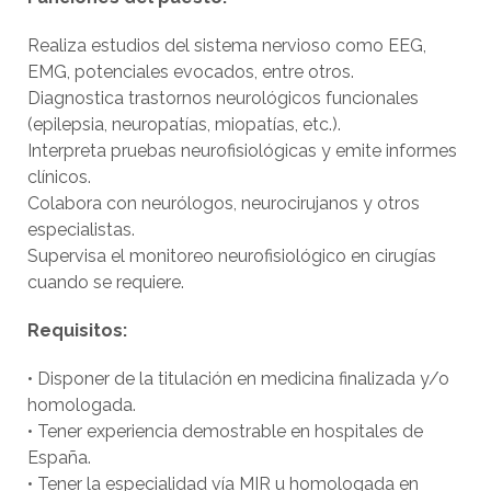
Realiza estudios del sistema nervioso como EEG,
EMG, potenciales evocados, entre otros.
Diagnostica trastornos neurológicos funcionales
(epilepsia, neuropatías, miopatías, etc.).
Interpreta pruebas neurofisiológicas y emite informes
clínicos.
Colabora con neurólogos, neurocirujanos y otros
especialistas.
Supervisa el monitoreo neurofisiológico en cirugías
cuando se requiere.
Requisitos:
• Disponer de la titulación en medicina finalizada y/o
homologada.
• Tener experiencia demostrable en hospitales de
España.
• Tener la especialidad vía MIR u homologada en