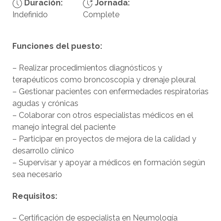
Duración:
Jornada:
Indefinido
Complete
Funciones del puesto:
– Realizar procedimientos diagnósticos y
terapéuticos como broncoscopia y drenaje pleural
– Gestionar pacientes con enfermedades respiratorias
agudas y crónicas
– Colaborar con otros especialistas médicos en el
manejo integral del paciente
– Participar en proyectos de mejora de la calidad y
desarrollo clínico
– Supervisar y apoyar a médicos en formación según
sea necesario
Requisitos:
– Certificación de especialista en Neumología