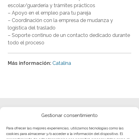
escolar/guardería y trámites prácticos
– Apoyo en el empleo para tu pareja
– Coordinación con la empresa de mudanza y
logística del traslado
– Soporte continuo de un contacto dedicado durante
todo el proceso
Más información:
Catalina
Gestionar consentimiento
Para ofrecer las mejores experiencias, utilizamos tecnologías como las
cookies para almacenar y/o acceder a la información del dispositivo. El