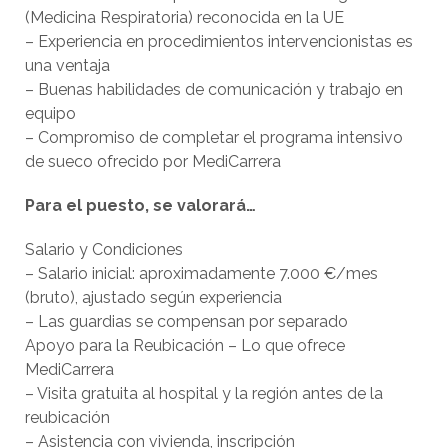
(Medicina Respiratoria) reconocida en la UE
– Experiencia en procedimientos intervencionistas es
una ventaja
– Buenas habilidades de comunicación y trabajo en
equipo
– Compromiso de completar el programa intensivo
de sueco ofrecido por MediCarrera
Para el puesto, se valorará…
Salario y Condiciones
– Salario inicial: aproximadamente 7.000 €/mes
(bruto), ajustado según experiencia
– Las guardias se compensan por separado
Apoyo para la Reubicación – Lo que ofrece
MediCarrera
– Visita gratuita al hospital y la región antes de la
reubicación
– Asistencia con vivienda, inscripción