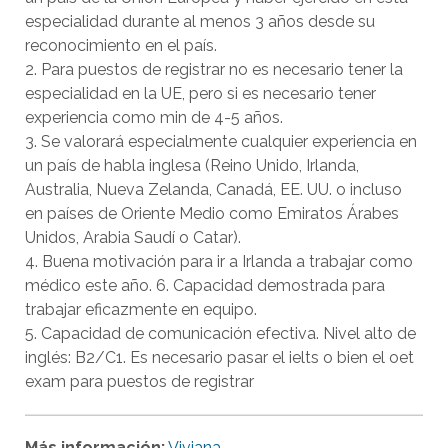
especialidad durante al menos 3 años desde su
reconocimiento en el país.
2. Para puestos de registrar no es necesario tener la
especialidad en la UE, pero si es necesario tener
experiencia como min de 4-5 años.
3. Se valorará especialmente cualquier experiencia en
un país de habla inglesa (Reino Unido, Irlanda,
Australia, Nueva Zelanda, Canadá, EE. UU. o incluso
en países de Oriente Medio como Emiratos Árabes
Unidos, Arabia Saudí o Catar).
4. Buena motivación para ir a Irlanda a trabajar como
médico este año. 6. Capacidad demostrada para
trabajar eficazmente en equipo.
5. Capacidad de comunicación efectiva. Nivel alto de
inglés: B2/C1. Es necesario pasar el ielts o bien el oet
exam para puestos de registrar
Más información:
Viviana