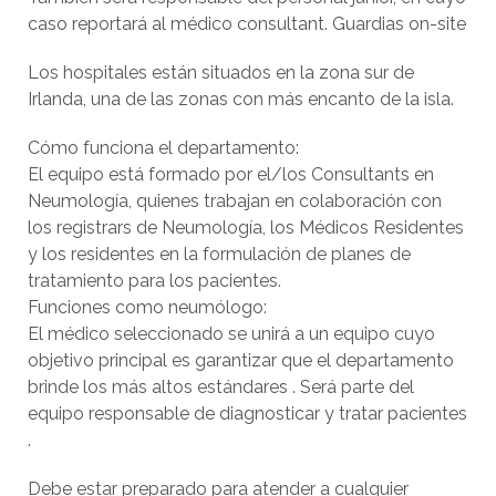
caso reportará al médico consultant. Guardias on-site
Los hospitales están situados en la zona sur de
Irlanda, una de las zonas con más encanto de la isla.
Cómo funciona el departamento:
El equipo está formado por el/los Consultants en
Neumología, quienes trabajan en colaboración con
los registrars de Neumología, los Médicos Residentes
y los residentes en la formulación de planes de
tratamiento para los pacientes.
Funciones como neumólogo:
El médico seleccionado se unirá a un equipo cuyo
objetivo principal es garantizar que el departamento
brinde los más altos estándares . Será parte del
equipo responsable de diagnosticar y tratar pacientes
.
Debe estar preparado para atender a cualquier