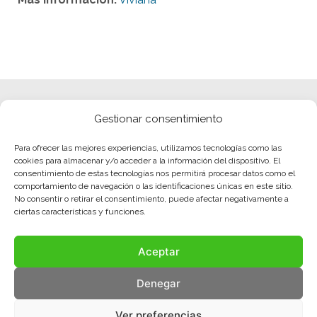
Gestionar consentimiento
Para ofrecer las mejores experiencias, utilizamos tecnologías como las
cookies para almacenar y/o acceder a la información del dispositivo. El
consentimiento de estas tecnologías nos permitirá procesar datos como el
comportamiento de navegación o las identificaciones únicas en este sitio.
No consentir o retirar el consentimiento, puede afectar negativamente a
ciertas características y funciones.
Aceptar
Denegar
Ver preferencias