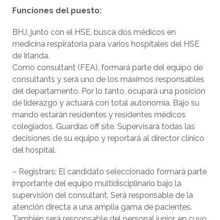
Funciones del puesto:
BHJ, junto con el HSE, busca dos médicos en
medicina respiratoria para varios hospitales del HSE
de Irlanda.
Como consultant (FEA), formará parte del equipo de
consultants y será uno de los máximos responsables
del departamento. Por lo tanto, ocupará una posición
de liderazgo y actuará con total autonomía. Bajo su
mando estarán residentes y residentes médicos
colegiados. Guardias off site. Supervisará todas las
decisiones de su equipo y reportará al director clínico
del hospital.
– Registrars: El candidato seleccionado formará parte
importante del equipo multidisciplinario bajo la
supervisión del consultant. Será responsable de la
atención directa a una amplia gama de pacientes.
También será responsable del personal junior, en cuyo