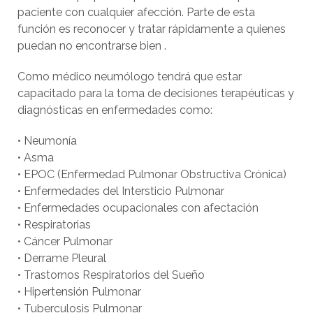
paciente con cualquier afección. Parte de esta
función es reconocer y tratar rápidamente a quienes
puedan no encontrarse bien .
Como médico neumólogo tendrá que estar
capacitado para la toma de decisiones terapéuticas y
diagnósticas en enfermedades como:
• Neumonía
• Asma
• EPOC (Enfermedad Pulmonar Obstructiva Crónica)
• Enfermedades del Intersticio Pulmonar
• Enfermedades ocupacionales con afectación
• Respiratorias
• Cáncer Pulmonar
• Derrame Pleural
• Trastornos Respiratorios del Sueño
• Hipertensión Pulmonar
• Tuberculosis Pulmonar