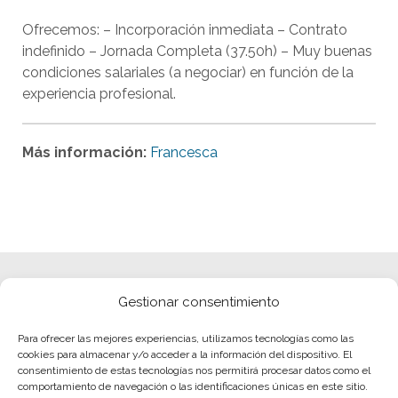
Ofrecemos: – Incorporación inmediata – Contrato
indefinido – Jornada Completa (37.50h) – Muy buenas
condiciones salariales (a negociar) en función de la
experiencia profesional.
Más información:
Francesca
Gestionar consentimiento
Para ofrecer las mejores experiencias, utilizamos tecnologías como las
cookies para almacenar y/o acceder a la información del dispositivo. El
consentimiento de estas tecnologías nos permitirá procesar datos como el
comportamiento de navegación o las identificaciones únicas en este sitio.