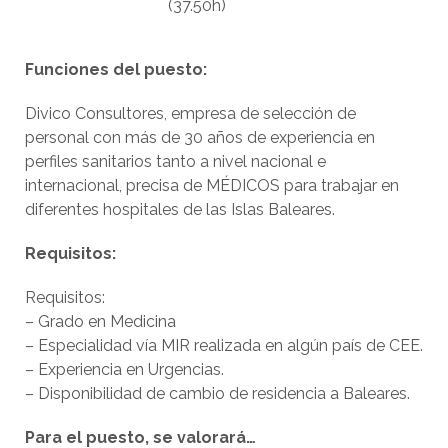
(37.50h)
Funciones del puesto:
Divico Consultores, empresa de selección de
personal con más de 30 años de experiencia en
perfiles sanitarios tanto a nivel nacional e
internacional, precisa de MÉDICOS para trabajar en
diferentes hospitales de las Islas Baleares.
Requisitos:
Requisitos:
– Grado en Medicina
– Especialidad vía MIR realizada en algún país de CEE.
– Experiencia en Urgencias.
– Disponibilidad de cambio de residencia a Baleares.
Para el puesto, se valorará…